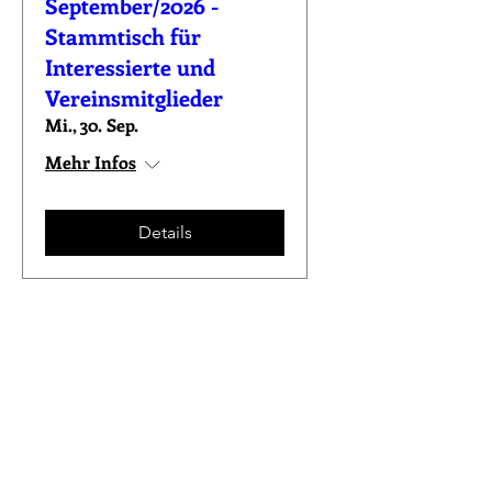
September/2026 -
Stammtisch für
Interessierte und
Vereinsmitglieder
Mi., 30. Sep.
Mehr Infos
Details