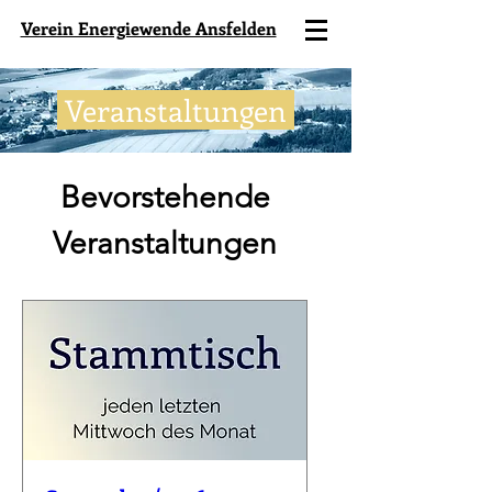
Verein Energiewende Ansfelden
Veranstaltungen
Bevorstehende
Veranstaltungen