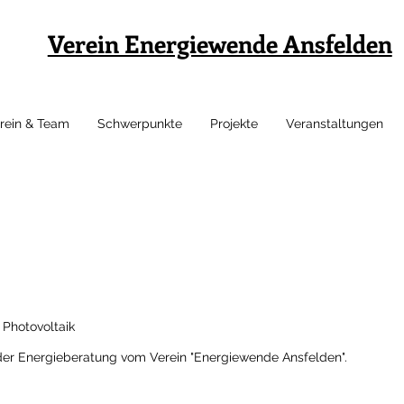
Verein Energiewende Ansfelden
rein & Team
Schwerpunkte
Projekte
Veranstaltungen
Photovoltaik
der Energieberatung vom Verein "Energiewende Ansfelden".