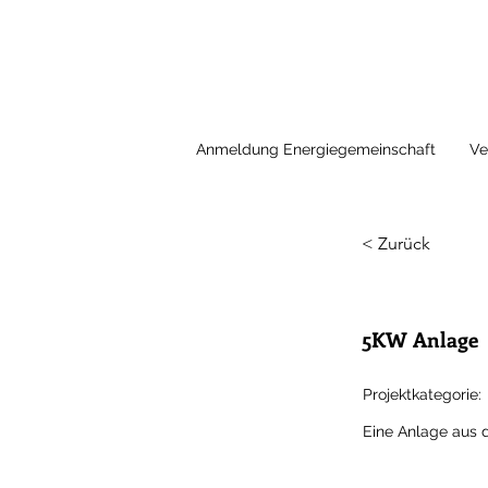
Anmeldung Energiegemeinschaft
Ve
< Zurück
5KW Anlage
Projektkategorie:
Eine Anlage aus 