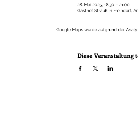
28. Mai 2025, 18:30 – 21:00
Gasthof Strauß in Freindorf, A
Google Maps wurde aufgrund der Analytic
Diese Veranstaltung t