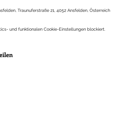
nsfelden, Traunuferstraße 21, 4052 Ansfelden, Österreich
s- und funktionalen Cookie-Einstellungen blockiert.
eilen