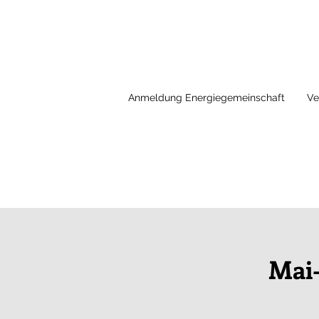
Anmeldung Energiegemeinschaft
Ve
Mai-