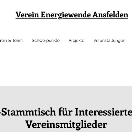
Verein Energiewende Ansfelden
rein & Team
Schwerpunkte
Projekte
Veranstaltungen
Stammtisch für Interessiert
Vereinsmitglieder