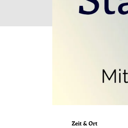
Zeit & Ort