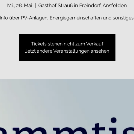
Mi., 28. Mai
  |  
Gasthof Strauß in Freindorf, Ansfelden
Info über PV-Anlagen, Energiegemeinschaften und sonstiges
Tickets stehen nicht zum Verkauf
Jetzt andere Veranstaltungen ansehen