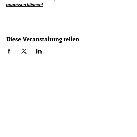
anpassen können!
Diese Veranstaltung teilen