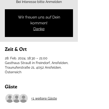
Bei Interesse bitte Anmelden
Wir freuen uns auf Dein
kommen!
Danke
Zeit & Ort
28. Feb. 2024, 18:30 – 21:00
Gasthaus Strauß in Freindorf, Ansfelden,
Traunuferstraße 21, 4052 Ansfelden,
Österreich
Gäste
+1 weitere Gäste