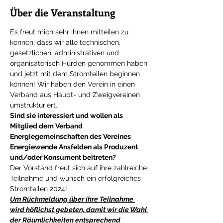
Über die Veranstaltung
Es freut mich sehr ihnen mitteilen zu 
können, dass wir alle technischen, 
gesetzlichen, administrativen und 
organisatorisch Hürden genommen haben 
und jetzt mit dem Stromteilen beginnen 
können! Wir haben den Verein in einen 
Verband aus Haupt- und Zweigvereinen 
umstrukturiert. 
Sind sie interessiert und wollen als 
Mitglied dem Verband 
Energiegemeinschaften des Vereines 
Energiewende Ansfelden als Produzent 
und/oder Konsument beitreten? 
Der Vorstand freut sich auf ihre zahlreiche 
Teilnahme und wünsch ein erfolgreiches 
Stromteilen 2024!
Um Rückmeldung über ihre Teilnahme 
wird höflichst gebeten, damit wir die Wahl 
der Räumlichkeiten entsprechend 