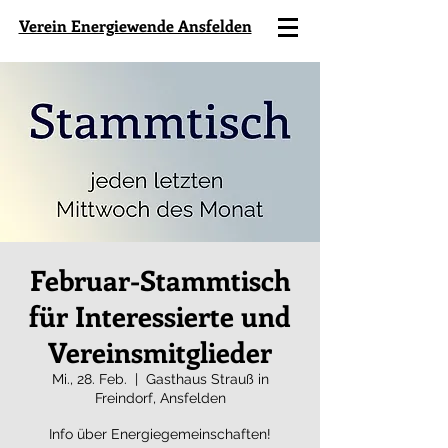
Verein Energiewende Ansfelden
Februar-Stammtisch
für Interessierte und
Vereinsmitglieder
Mi., 28. Feb.
  |  
Gasthaus Strauß in
Freindorf, Ansfelden
Info über Energiegemeinschaften!