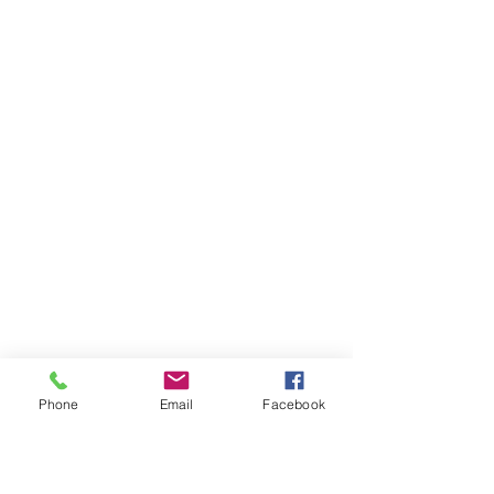
Phone
Email
Facebook