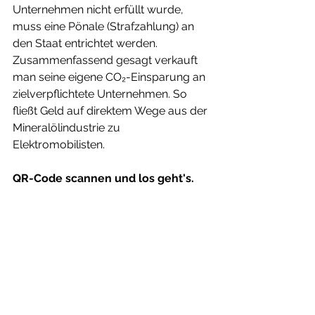
Unternehmen nicht erfüllt wurde, 
muss eine Pönale (Strafzahlung) an 
den Staat entrichtet werden.
Zusammenfassend gesagt verkauft 
man seine eigene CO₂-Einsparung an 
zielverpflichtete Unternehmen. So 
fließt Geld auf direktem Wege aus der 
Mineralölindustrie zu 
Elektromobilisten.
QR-Code scannen und los geht's.