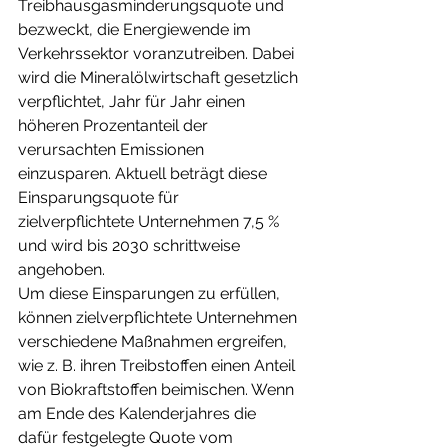
Treibhausgasminderungsquote und 
bezweckt, die Energiewende im 
Verkehrssektor voranzutreiben. Dabei 
wird die Mineralölwirtschaft gesetzlich 
verpflichtet, Jahr für Jahr einen 
höheren Prozentanteil der 
verursachten Emissionen 
einzusparen. Aktuell beträgt diese 
Einsparungsquote für 
zielverpflichtete Unternehmen 7,5 % 
und wird bis 2030 schrittweise 
angehoben.
Um diese Einsparungen zu erfüllen, 
können zielverpflichtete Unternehmen 
verschiedene Maßnahmen ergreifen, 
wie z. B. ihren Treibstoffen einen Anteil 
von Biokraftstoffen beimischen. Wenn 
am Ende des Kalenderjahres die 
dafür festgelegte Quote vom 