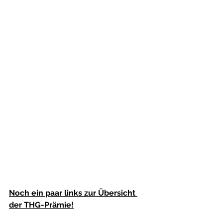
Noch ein paar links zur Übersicht 
der THG-Prämie!